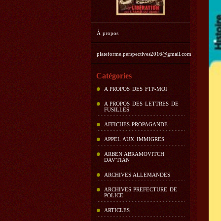
À propos
plateforme.perspectives2016@gmail.com
Catégories
A PROPOS DES FTP-MOI
A PROPOS DES LETTRES DE
FUSILLES
AFFICHES-PROPAGANDE
APPEL AUX IMMIGRES
ARBEN ABRAMOVITCH
DAV'TIAN
ARCHIVES ALLEMANDES
ARCHIVES PREFECTURE DE
POLICE
ARTICLES