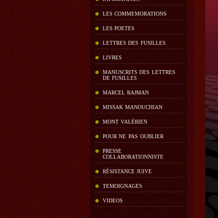
LES COMMEMORATIONS
LES POETES
LETTRES DES FUSILLES
LIVRES
MANUSCRITS DES LETTRES
DE FUSILLES
MARCEL RAJMAN
MISSAK MANOUCHIAN
MONT VALÉRIEN
POUR NE PAS OUBLIER
PRESSE
COLLABORATIONNISTE
RÉSISTANCE JUIVE
TEMOIGNAGES
VIDEOS