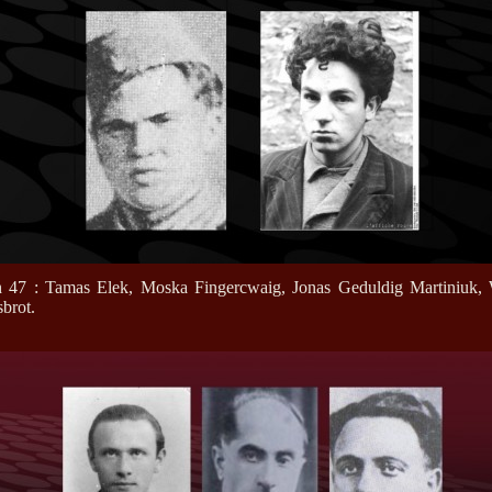
 47 : Tamas Elek, Moska Fingercwaig, Jonas Geduldig Martiniuk,
brot.