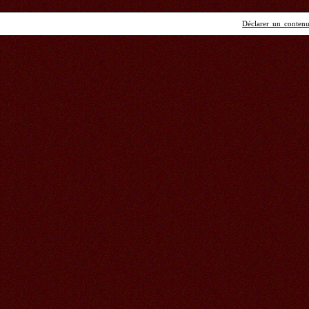
Déclarer un contenu 