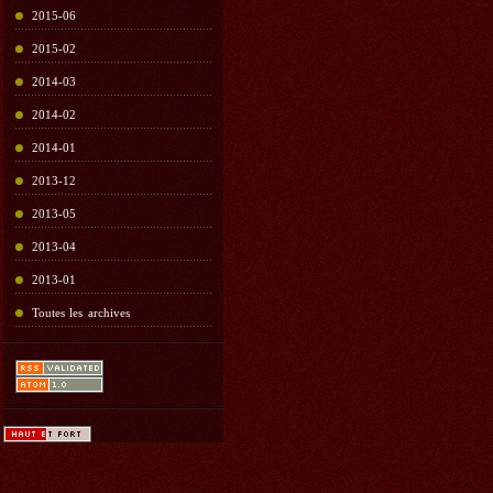
2015-06
2015-02
2014-03
2014-02
2014-01
2013-12
2013-05
2013-04
2013-01
Toutes les archives