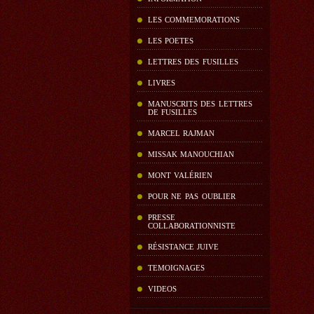
LES COMMEMORATIONS
LES POETES
LETTRES DES FUSILLES
LIVRES
MANUSCRITS DES LETTRES
DE FUSILLES
MARCEL RAJMAN
MISSAK MANOUCHIAN
MONT VALÉRIEN
POUR NE PAS OUBLIER
PRESSE
COLLABORATIONNISTE
RÉSISTANCE JUIVE
TEMOIGNAGES
VIDEOS