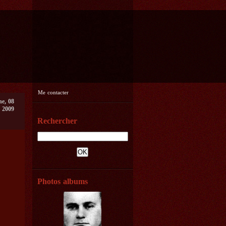
Me contacter
e, 08
 2009
Rechercher
Photos albums