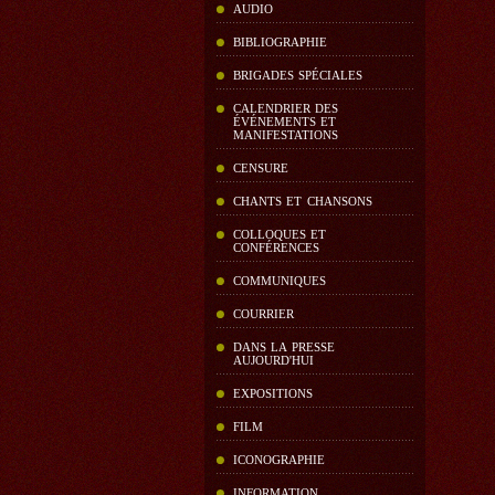
AUDIO
BIBLIOGRAPHIE
BRIGADES SPÉCIALES
CALENDRIER DES
ÉVÉNEMENTS ET
MANIFESTATIONS
CENSURE
CHANTS ET CHANSONS
COLLOQUES ET
CONFÉRENCES
COMMUNIQUES
COURRIER
DANS LA PRESSE
AUJOURD'HUI
EXPOSITIONS
FILM
ICONOGRAPHIE
INFORMATION