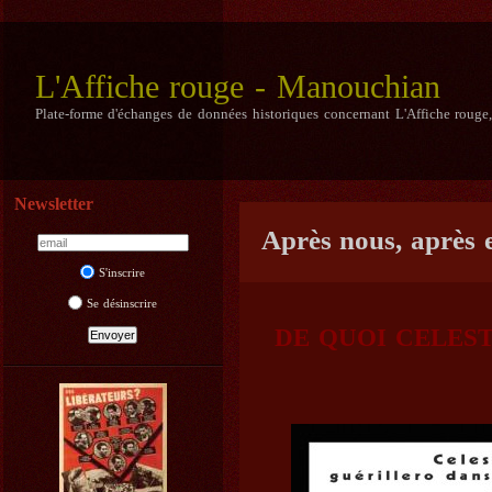
L'Affiche rouge - Manouchian
Plate-forme d'échanges de données historiques concernant L'Affiche rouge
Newsletter
Après nous, après 
S'inscrire
Se désinscrire
DE QUOI CELEST