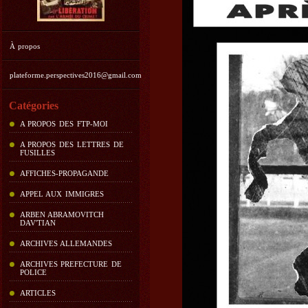
À propos
plateforme.perspectives2016@gmail.com
Catégories
A PROPOS DES FTP-MOI
A PROPOS DES LETTRES DE
FUSILLES
AFFICHES-PROPAGANDE
APPEL AUX IMMIGRES
ARBEN ABRAMOVITCH
DAV'TIAN
ARCHIVES ALLEMANDES
ARCHIVES PREFECTURE DE
POLICE
ARTICLES