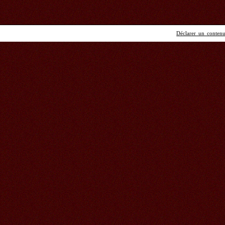
Déclarer un contenu 