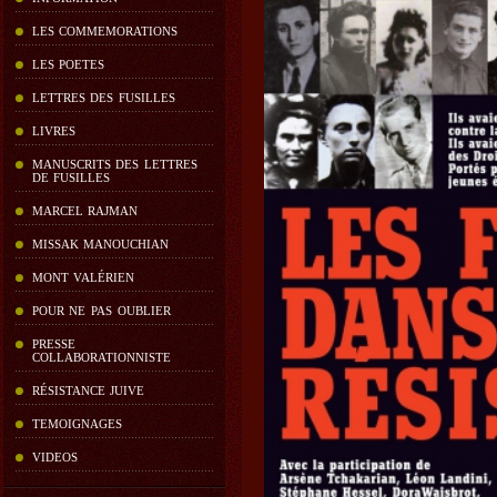
LES COMMEMORATIONS
LES POETES
LETTRES DES FUSILLES
LIVRES
MANUSCRITS DES LETTRES
DE FUSILLES
MARCEL RAJMAN
MISSAK MANOUCHIAN
MONT VALÉRIEN
POUR NE PAS OUBLIER
PRESSE
COLLABORATIONNISTE
RÉSISTANCE JUIVE
TEMOIGNAGES
VIDEOS