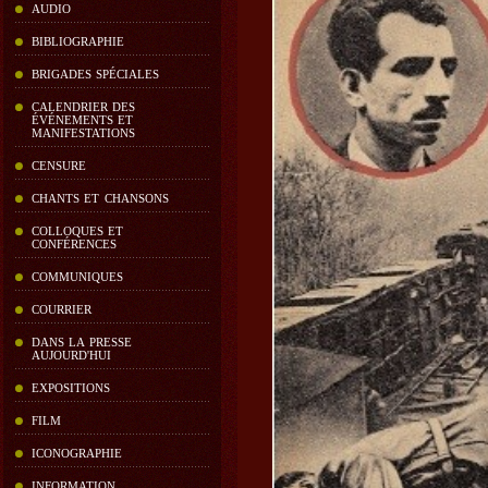
AUDIO
BIBLIOGRAPHIE
BRIGADES SPÉCIALES
CALENDRIER DES
ÉVÉNEMENTS ET
MANIFESTATIONS
CENSURE
CHANTS ET CHANSONS
COLLOQUES ET
CONFÉRENCES
COMMUNIQUES
COURRIER
DANS LA PRESSE
AUJOURD'HUI
EXPOSITIONS
FILM
ICONOGRAPHIE
INFORMATION