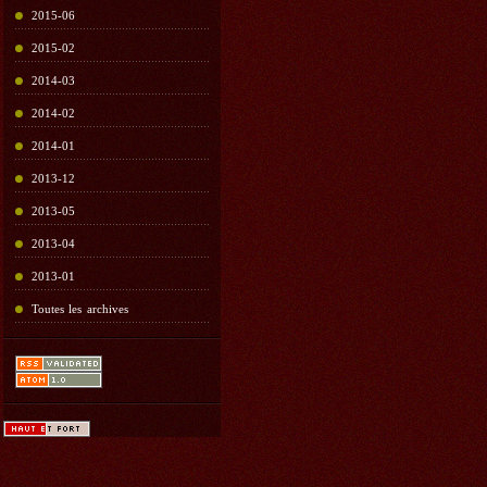
2015-06
2015-02
2014-03
2014-02
2014-01
2013-12
2013-05
2013-04
2013-01
Toutes les archives