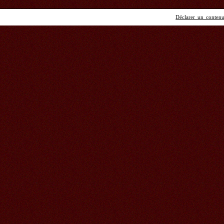
Déclarer un contenu 