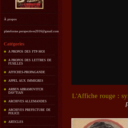
À propos
plateforme.perspectives2016@gmail.com
Catégories
A PROPOS DES FTP-MOI
A PROPOS DES LETTRES DE
FUSILLES
AFFICHES-PROPAGANDE
APPEL AUX IMMIGRES
ARBEN ABRAMOVITCH
DAV'TIAN
L'Affiche rouge : sy
ARCHIVES ALLEMANDES
ARCHIVES PREFECTURE DE
POLICE
ARTICLES