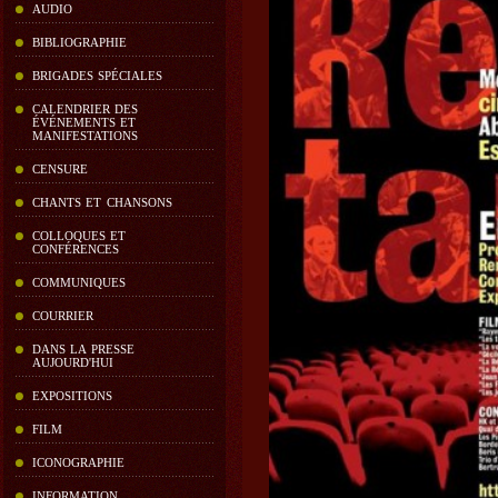
AUDIO
BIBLIOGRAPHIE
BRIGADES SPÉCIALES
CALENDRIER DES
ÉVÉNEMENTS ET
MANIFESTATIONS
CENSURE
CHANTS ET CHANSONS
COLLOQUES ET
CONFÉRENCES
COMMUNIQUES
COURRIER
DANS LA PRESSE
AUJOURD'HUI
EXPOSITIONS
FILM
ICONOGRAPHIE
INFORMATION