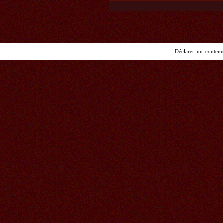
Déclarer un contenu 