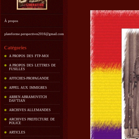
À propos
plateforme.perspectives2016@gmail.com
Catégories
A PROPOS DES FTP-MOI
A PROPOS DES LETTRES DE
FUSILLES
AFFICHES-PROPAGANDE
APPEL AUX IMMIGRES
ARBEN ABRAMOVITCH
DAV'TIAN
ARCHIVES ALLEMANDES
ARCHIVES PREFECTURE DE
POLICE
ARTICLES