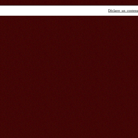
Déclarer un contenu 