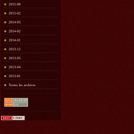
2015-06
2015-02
2014-03
2014-02
2014-01
2013-12
2013-05
2013-04
2013-01
Toutes les archives