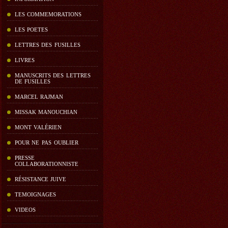
LES COMMEMORATIONS
LES POETES
LETTRES DES FUSILLES
LIVRES
MANUSCRITS DES LETTRES
DE FUSILLES
MARCEL RAJMAN
MISSAK MANOUCHIAN
MONT VALÉRIEN
POUR NE PAS OUBLIER
PRESSE
COLLABORATIONNISTE
RÉSISTANCE JUIVE
TEMOIGNAGES
VIDEOS