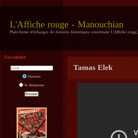
L'Affiche rouge - Manouchian
Plate-forme d'échanges de données historiques concernant L'Affiche rouge
Newsletter
Tamas Elek
S'inscrire
Se désinscrire