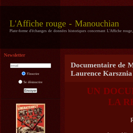
L'Affiche rouge - Manouchian
Plate-forme d'échanges de données historiques concernant L'Affiche rouge
Newsletter
Documentaire de M
Laurence Karsznia
S'inscrire
Se désinscrire
UN DOCU
LA R