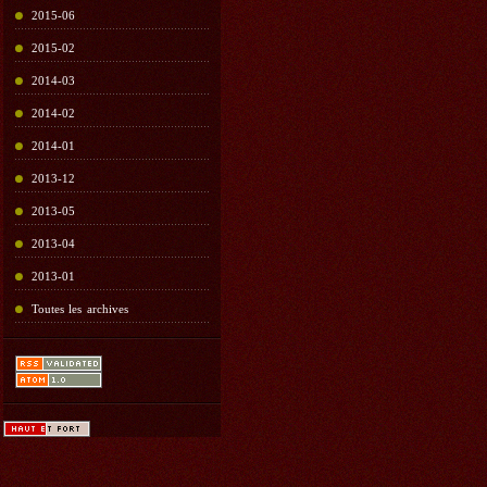
2015-06
2015-02
2014-03
2014-02
2014-01
2013-12
2013-05
2013-04
2013-01
Toutes les archives