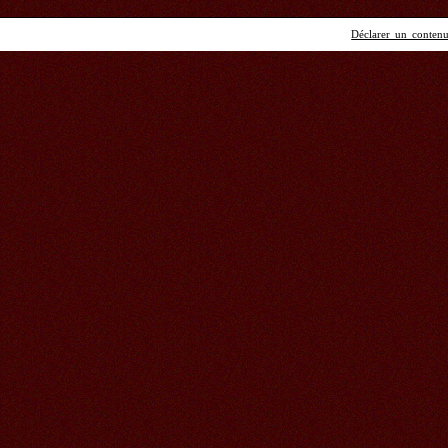
Déclarer un contenu 