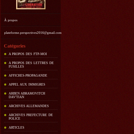
À propos
plateforme.perspectives2016@gmail.com
Catégories
A PROPOS DES FTP-MOI
A PROPOS DES LETTRES DE
FUSILLES
AFFICHES-PROPAGANDE
APPEL AUX IMMIGRES
ARBEN ABRAMOVITCH
DAV'TIAN
ARCHIVES ALLEMANDES
ARCHIVES PREFECTURE DE
POLICE
ARTICLES