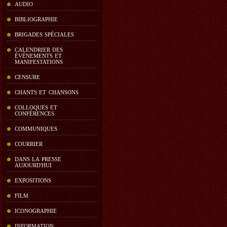
AUDIO
BIBLIOGRAPHIE
BRIGADES SPÉCIALES
CALENDRIER DES
ÉVÉNEMENTS ET
MANIFESTATIONS
CENSURE
CHANTS ET CHANSONS
COLLOQUES ET
CONFÉRENCES
COMMUNIQUES
COURRIER
DANS LA PRESSE
AUJOURD'HUI
EXPOSITIONS
FILM
ICONOGRAPHIE
INFORMATION