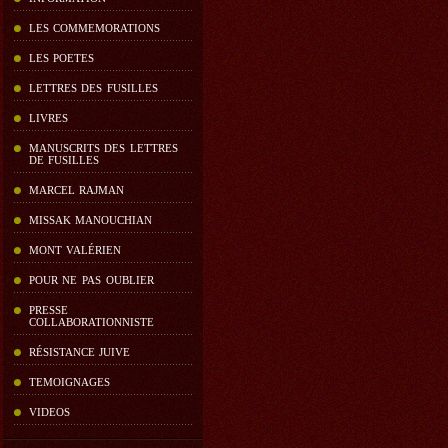
LES COMMEMORATIONS
LES POETES
LETTRES DES FUSILLES
LIVRES
MANUSCRITS DES LETTRES
DE FUSILLES
MARCEL RAJMAN
MISSAK MANOUCHIAN
MONT VALÉRIEN
POUR NE PAS OUBLIER
PRESSE
COLLABORATIONNISTE
RÉSISTANCE JUIVE
TEMOIGNAGES
VIDEOS