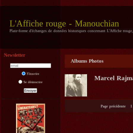
L'Affiche rouge - Manouchian
Plate-forme d'échanges de données historiques concernant L'Affiche rouge
Newsletter
Albums Photos
S'inscrire
Marcel Rajm
Se désinscrire
Page précédente
1