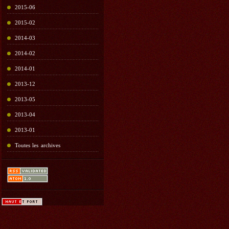
2015-06
2015-02
2014-03
2014-02
2014-01
2013-12
2013-05
2013-04
2013-01
Toutes les archives