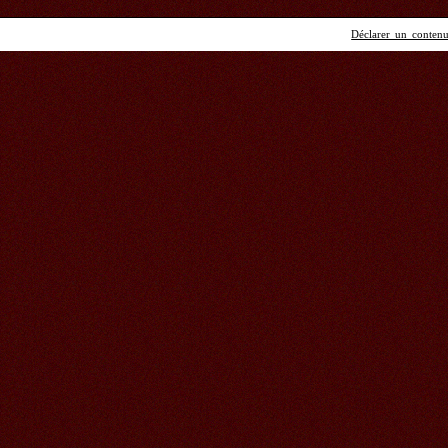
Déclarer un contenu 