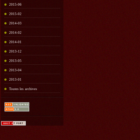
2015-06
2015-02
2014-03
2014-02
2014-01
2013-12
2013-05
2013-04
2013-01
Toutes les archives