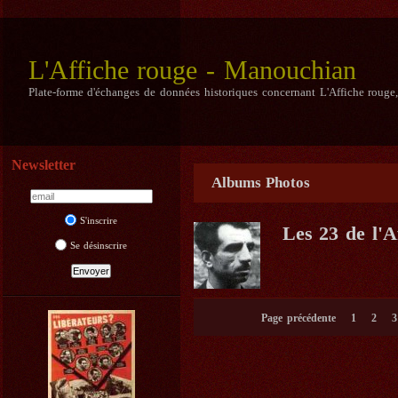
L'Affiche rouge - Manouchian
Plate-forme d'échanges de données historiques concernant L'Affiche rouge
Newsletter
Albums Photos
S'inscrire
Les 23 de l'A
Se désinscrire
Page précédente
1
2
3