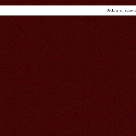
Déclarer un contenu 