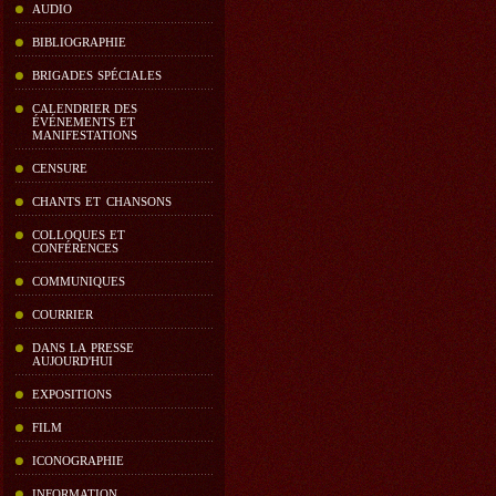
AUDIO
BIBLIOGRAPHIE
BRIGADES SPÉCIALES
CALENDRIER DES
ÉVÉNEMENTS ET
MANIFESTATIONS
CENSURE
CHANTS ET CHANSONS
COLLOQUES ET
CONFÉRENCES
COMMUNIQUES
COURRIER
DANS LA PRESSE
AUJOURD'HUI
EXPOSITIONS
FILM
ICONOGRAPHIE
INFORMATION