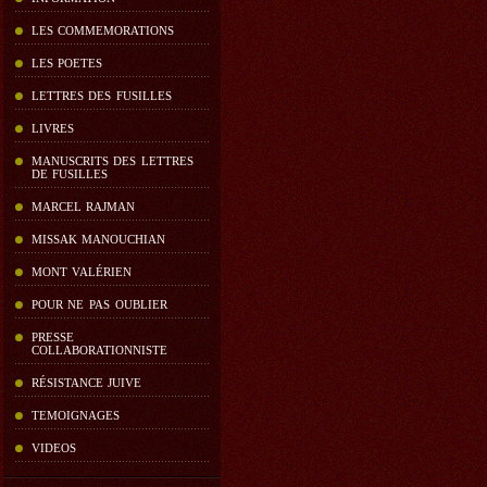
LES COMMEMORATIONS
LES POETES
LETTRES DES FUSILLES
LIVRES
MANUSCRITS DES LETTRES
DE FUSILLES
MARCEL RAJMAN
MISSAK MANOUCHIAN
MONT VALÉRIEN
POUR NE PAS OUBLIER
PRESSE
COLLABORATIONNISTE
RÉSISTANCE JUIVE
TEMOIGNAGES
VIDEOS