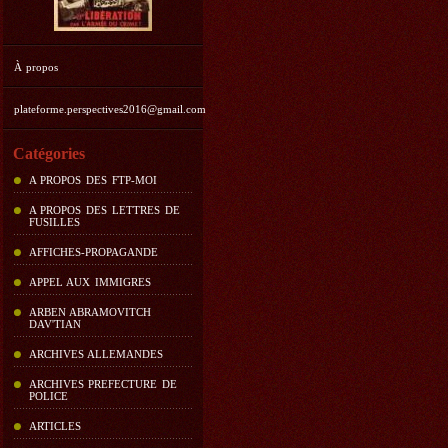
À propos
plateforme.perspectives2016@gmail.com
Catégories
A PROPOS DES FTP-MOI
A PROPOS DES LETTRES DE
FUSILLES
AFFICHES-PROPAGANDE
APPEL AUX IMMIGRES
ARBEN ABRAMOVITCH
DAV'TIAN
ARCHIVES ALLEMANDES
ARCHIVES PREFECTURE DE
POLICE
ARTICLES