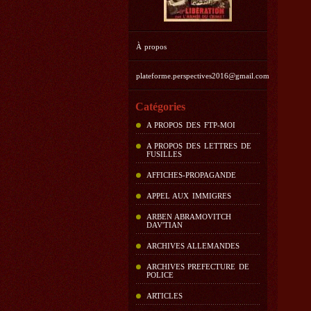
À propos
plateforme.perspectives2016@gmail.com
Catégories
A PROPOS DES FTP-MOI
A PROPOS DES LETTRES DE
FUSILLES
AFFICHES-PROPAGANDE
APPEL AUX IMMIGRES
ARBEN ABRAMOVITCH
DAV'TIAN
ARCHIVES ALLEMANDES
ARCHIVES PREFECTURE DE
POLICE
ARTICLES