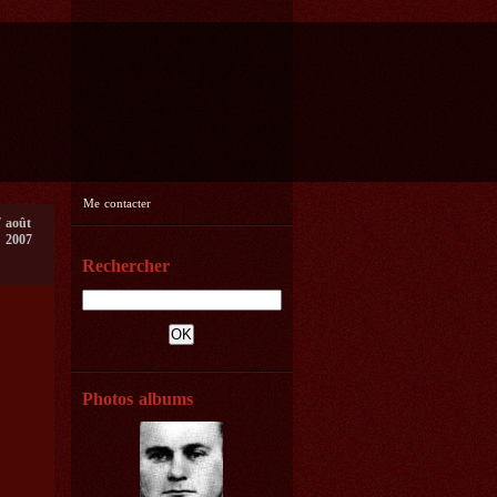
Me contacter
7 août
2007
Rechercher
Photos albums