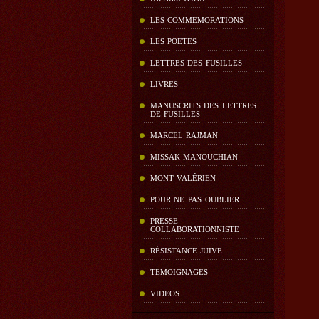
LES COMMEMORATIONS
LES POETES
LETTRES DES FUSILLES
LIVRES
MANUSCRITS DES LETTRES
DE FUSILLES
MARCEL RAJMAN
MISSAK MANOUCHIAN
MONT VALÉRIEN
POUR NE PAS OUBLIER
PRESSE
COLLABORATIONNISTE
RÉSISTANCE JUIVE
TEMOIGNAGES
VIDEOS