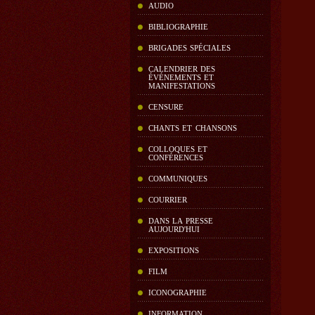
AUDIO
BIBLIOGRAPHIE
BRIGADES SPÉCIALES
CALENDRIER DES
ÉVÉNEMENTS ET
MANIFESTATIONS
CENSURE
CHANTS ET CHANSONS
COLLOQUES ET
CONFÉRENCES
COMMUNIQUES
COURRIER
DANS LA PRESSE
AUJOURD'HUI
EXPOSITIONS
FILM
ICONOGRAPHIE
INFORMATION