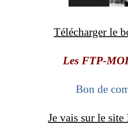
Télécharger le 
Les FTP-MOI 
Bon de co
Je vais sur le si