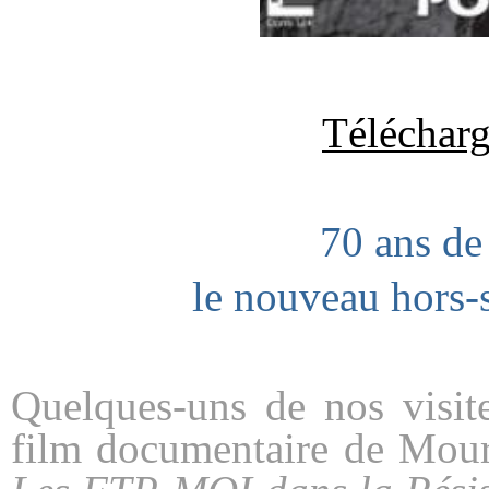
Télécharg
70 ans de 
le nouveau hors-
Quelques-uns de nos visit
film documentaire de Moura