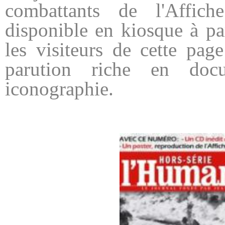
combattants de l'Affich
disponible en kiosque à pa
les visiteurs de cette pag
parution riche en doc
iconographie.